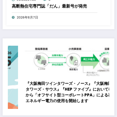
高断熱住宅専門誌「だん」最新号が発売
2026年8月7日
『大阪梅田ツインタワーズ・ノース』『大阪梅田ツイン
タワーズ・サウス』『HEP ファイブ』において8月下旬
から「オフサイト型コーポレートPPA」による再生可能
エネルギー電力の使用を開始します