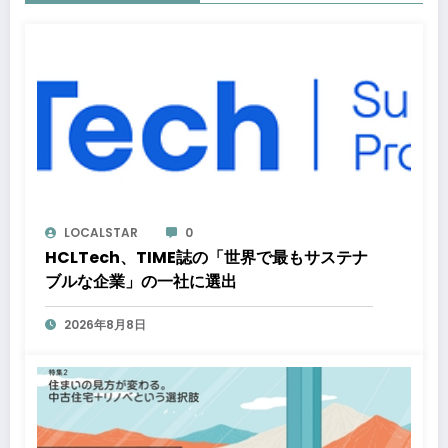
LOCALSTAR
0
HCLTech、TIME誌の「世界で最もサステナ
ブルな企業」の一社に選出
2026年8月8日