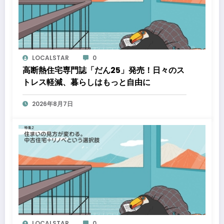
LOCALSTAR
0
高断熱住宅専門誌「だん25」発売！日々のス
トレス軽減、暮らしはもっと自由に
2026年8月7日
LOCALSTAR
0