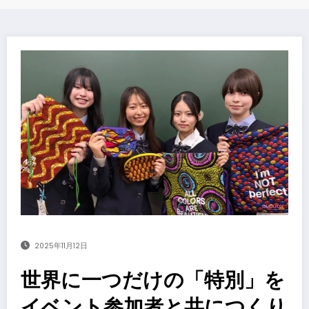
2025年11月12日
世界に一つだけの「特別」を
イベント参加者と共につくり