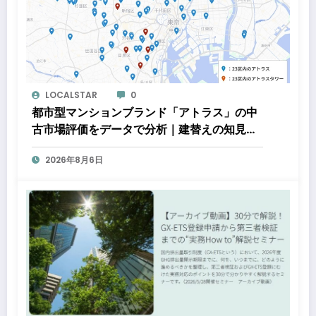
LOCALSTAR
0
都市型マンションブランド「アトラス」の中
古市場評価をデータで分析｜建替えの知見、
都心好立地、開発思想が支えるブランド価値
2026年8月6日