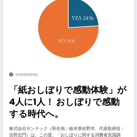
2025年11月6日
「紙おしぼりで感動体験」が
4人に1人！ おしぼりで感動
する時代へ。
株式会社サンテック（所在地：栃木県佐野市、代表取締役：
吉野志門）は、この度、「おしぼりに関する消費者意識調