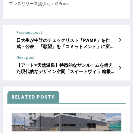
プレスリリース提供元：＠Press
Previous post
日大生が中計のチェックリスト「PAMP」を作
成・公表 「願望」を「コミットメント」に変え
るチェックリスト誕生
Next post
【アート×天然温泉】特徴的なサンルームを備え
た現代的なデザイン空間「スイートヴィラ 箱根仙
石原Kunsthaus」が10月25日に開業
RELATED POSTS