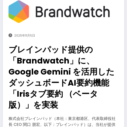
2025年11月5日
ブレインパッド提供の
「Brandwatch」に、
Google Gemini を活用した
ダッシュボードAI要約機能
「Irisタブ要約 （ベータ
版）」を実装
株式会社ブレインパッド（本社：東京都港区、代表取締役社
長 CEO 関口 朋宏、以下：ブレインパッド）は、当社が提供