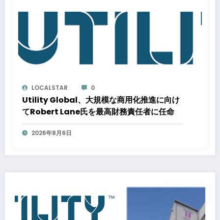
LOCALSTAR
0
Utility Global、大規模な商用化推進に向け
てRobert Lane氏を最高財務責任者に任命
2026年8月6日