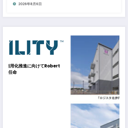
2026年8月6日
bert