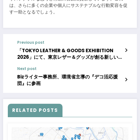
は、さらに多くの企業や個人にサステナブルな行動変容を促
す一助となるでしょう。
Previous post
「TOKYO LEATHER & GOODS EXHIBITION
2026」にて、東京レザー＆グッズが創る新しいラ
イフスタイルを提案
Next post
Bizライター事務所、環境省主導の『デコ活応援
団』に参画
RELATED POSTS