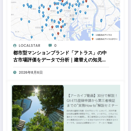
LOCALSTAR
0
都市型マンションブランド「アトラス」の中
古市場評価をデータで分析｜建替えの知見、
都心好立地、開発思想が支えるブランド価値
2026年8月6日