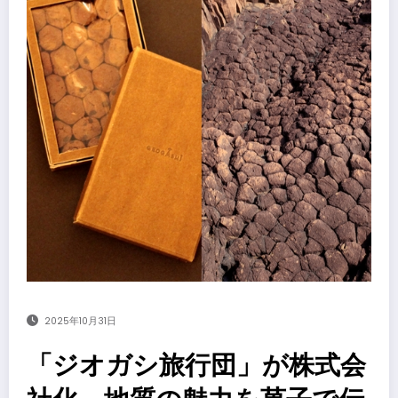
2025年10月31日
「ジオガシ旅行団」が株式会