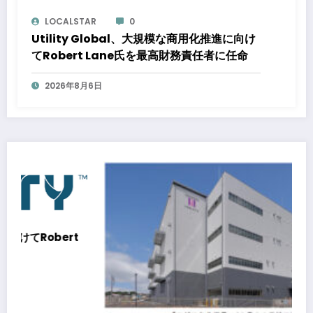
LOCALSTAR
0
Utility Global、大規模な商用化推進に向け
てRobert Lane氏を最高財務責任者に任命
2026年8月6日
t