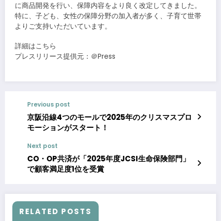
に商品開発を行い、保障内容をより良く改定してきました。
特に、子ども、女性の保障分野の加入者が多く、子育て世帯
よりご支持いただいています。
詳細はこちら
プレスリリース提供元：＠Press
Previous post
京阪沿線4つのモールで2025年のクリスマスプロ
モーションがスタート！
Next post
CO・OP共済が「2025年度JCSI生命保険部門」
で顧客満足度1位を受賞
RELATED POSTS