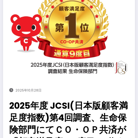
2025年10月28日
2025年度 JCSI(日本版顧客満
足度指数)第4回調査、生命保
険部門にてＣＯ・ＯＰ共済が