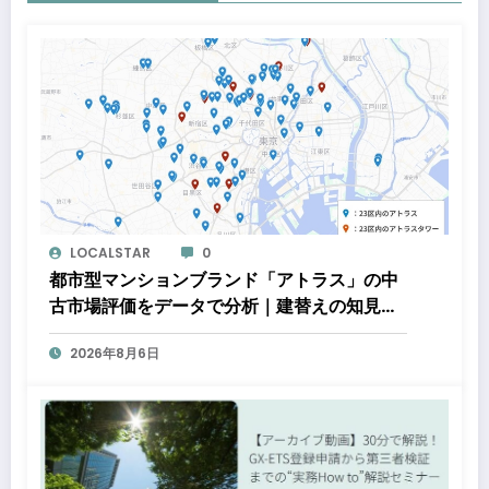
LOCALSTAR
0
都市型マンションブランド「アトラス」の中
古市場評価をデータで分析｜建替えの知見、
都心好立地、開発思想が支えるブランド価値
2026年8月6日