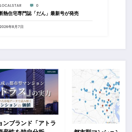
LOCALSTAR
0
断熱住宅専門誌「だん」最新号が発売
2026年8月7日
アトラ