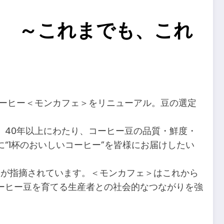
 ～これまでも、これ
ーヒー＜モンカフェ＞をリニューアル。豆の選定
、40年以上にわたり、コーヒー豆の品質・鮮度・
“1杯のおいしいコーヒー”を皆様にお届けしたい
」が指摘されています。＜モンカフェ＞はこれから
ーヒー豆を育てる生産者との社会的なつながりを強