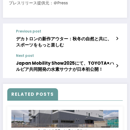
プレスリリース提供元：＠Press
Previous post
デカトロンの新作アウター：秋冬の自然と共に、
スポーツをもっと楽しむ
Next post
Japan Mobility Show2025にて、TOYOTA×ハ
ルビア共同開発の水素サウナが日本初公開！
RELATED POSTS