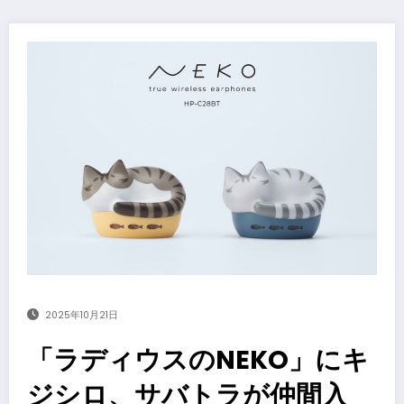
2025年10月21日
「ラディウスのNEKO」にキ
ジシロ、サバトラが仲間入