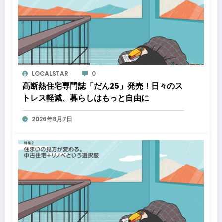
LOCALSTAR
0
高断熱住宅専門誌「だん25」発売！日々のス
トレス軽減、暮らしはもっと自由に
2026年8月7日