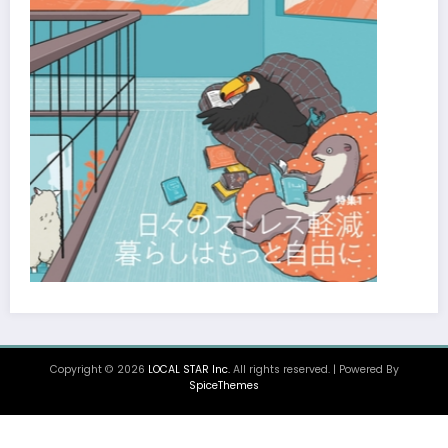
Copyright © 2026
LOCAL STAR Inc.
All rights reserved. | Powered By
SpiceThemes