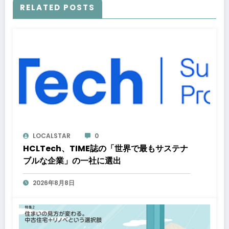
RELATED POSTS
LOCALSTAR
0
HCLTech、TIME誌の「世界で最もサステナ
ブルな企業」の一社に選出
2026年8月8日