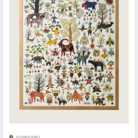
2025年10月14日