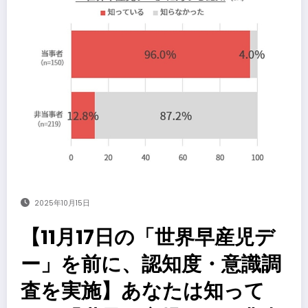
2025年10月15日
【11月17日の「世界早産児デ
ー」を前に、認知度・意識調
査を実施】あなたは知って