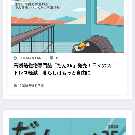
LOCALSTAR
0
高断熱住宅専門誌「だん25」発売！日々のス
トレス軽減、暮らしはもっと自由に
2026年8月7日