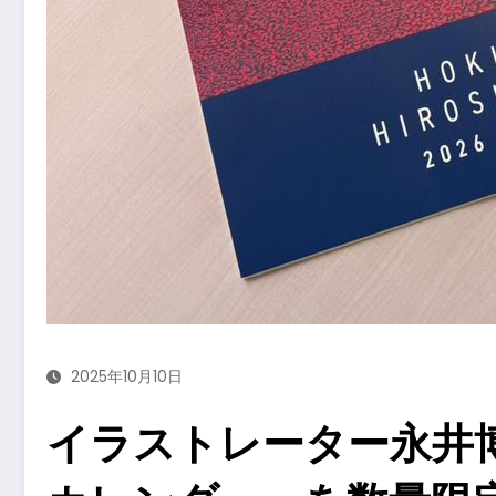
2025年10月10日
イラストレーター永井博