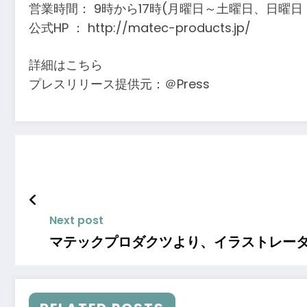
営業時間： 9時から17時(月曜日～土曜日、日曜日
公式HP ： http://matec-products.jp/
詳細はこちら
プレスリリース提供元：＠Press
Next post
マテックプロダクツより、イラストレータ