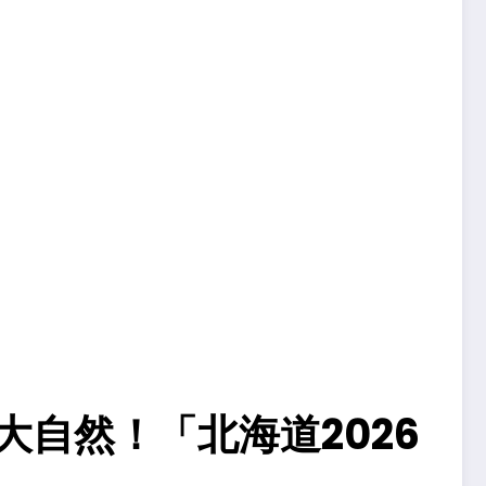
自然！「北海道2026