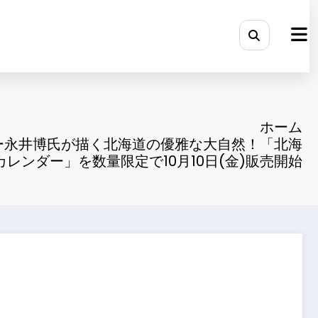
ホーム
ー永井博氏が描く北海道の優雅な大自然！「北海
6カレンダー」を数量限定で10月10日(金)販売開始