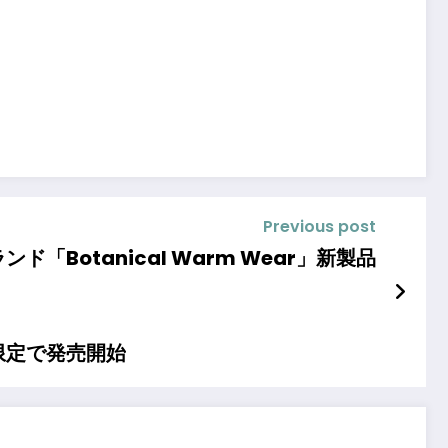
Previous post
Botanical Warm Wear」新製品
限定で発売開始