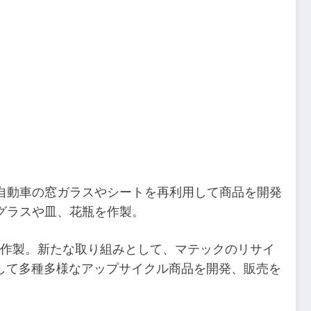
自動車の窓ガラスやシートを再利用して商品を開発
グラスや皿、花瓶を作製。
を作製。新たな取り組みとして、マテックのリサイ
として多種多様なアップサイクル商品を開発、販売を