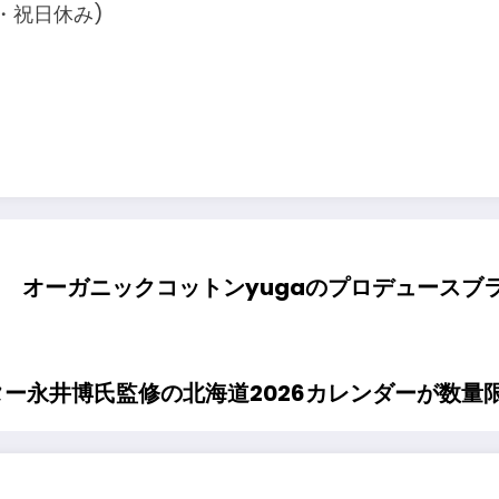
・祝日休み)
オーガニックコットンyugaのプロデュースブランド「
ー永井博氏監修の北海道2026カレンダーが数量