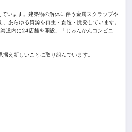
構えています。建築物の解体に伴う金属スクラップや
え、あらゆる資源を再生・創造・開発しています。
北海道内に24店舗を開設。「じゅんかんコンビニ
見据え新しいことに取り組んでいます。