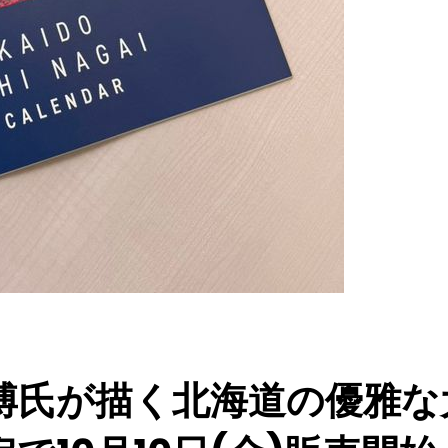
氏が描く北海道の優雅な大