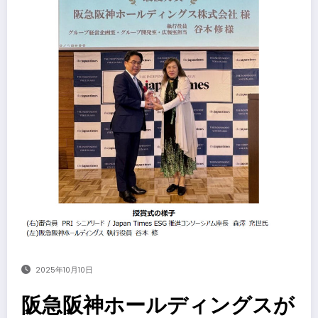
2025年10月10日
阪急阪神ホールディングスが