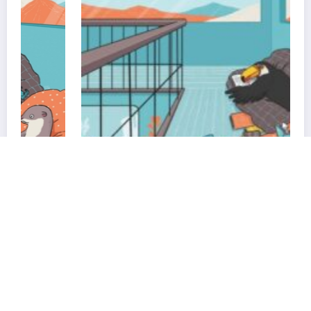
高断熱住宅専門誌「だん」最新号が発売
Copyright © 2026
LOCAL STAR Inc.
All rights reserved. | Powered By