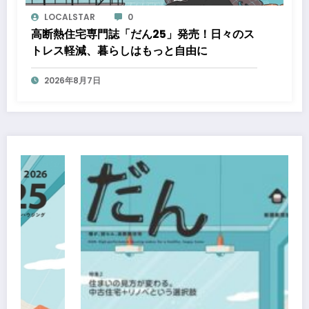
LOCALSTAR
0
高断熱住宅専門誌「だん25」発売！日々のス
トレス軽減、暮らしはもっと自由に
2026年8月7日