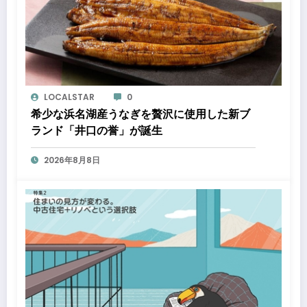
LOCALSTAR
0
希少な浜名湖産うなぎを贅沢に使用した新ブ
ランド「井口の誉」が誕生
2026年8月8日