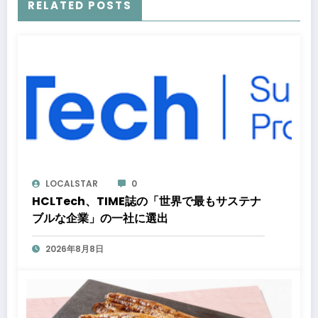
RELATED POSTS
LOCALSTAR
0
HCLTech、TIME誌の「世界で最もサステナ
ブルな企業」の一社に選出
2026年8月8日