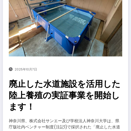
2025年10月7日
廃止した水道施設を活用した
陸上養殖の実証事業を開始し
ます！
神奈川県、株式会社サンエー及び学校法人神奈川大学は、県
庁版社内ベンチャー制度(注記1)で採択された「廃止した水道