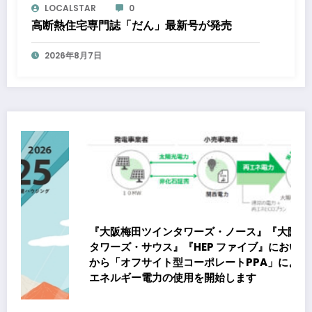
LOCALSTAR
0
高断熱住宅専門誌「だん」最新号が発売
2026年8月7日
『大阪梅田ツインタワーズ・ノース』『大阪梅田ツイン
タワーズ・サウス』『HEP ファイブ』において8月下旬
から「オフサイト型コーポレートPPA」による再生可能
エネルギー電力の使用を開始します