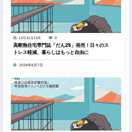
LOCALSTAR
0
高断熱住宅専門誌「だん25」発売！日々のス
トレス軽減、暮らしはもっと自由に
2026年8月7日