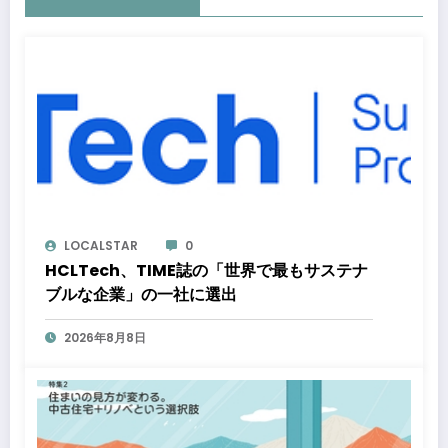
LOCALSTAR
0
HCLTech、TIME誌の「世界で最もサステナ
ブルな企業」の一社に選出
2026年8月8日