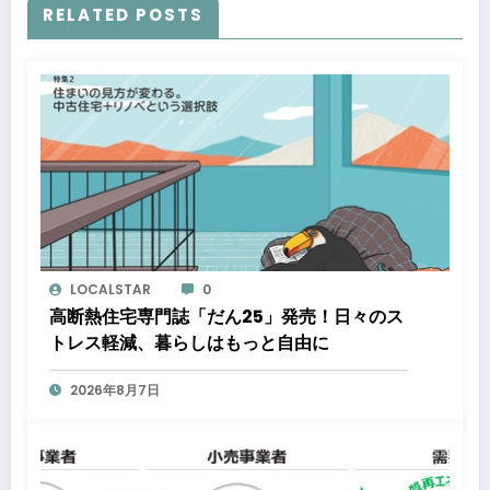
RELATED POSTS
LOCALSTAR
0
高断熱住宅専門誌「だん25」発売！日々のス
トレス軽減、暮らしはもっと自由に
2026年8月7日