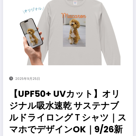
2025年9月25日
【UPF50+ UVカット】オリ
ジナル吸水速乾 サステナブ
ルドライロングＴシャツ｜ス
マホでデザインOK｜9/26新