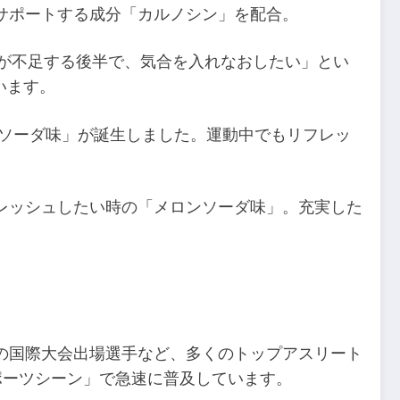
サポートする成分「カルノシン」を配合。
スが不足する後半で、気合を入れなおしたい」とい
います。
ンソーダ味」が誕生しました。運動中でもリフレッ
レッシュしたい時の「メロンソーダ味」。充実した
の国際大会出場選手など、多くのトップアスリート
ポーツシーン」で急速に普及しています。