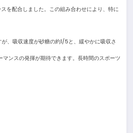
ースを配合しました。この組み合わせにより、特に
すが、吸収速度が砂糖の約1/5と、緩やかに吸収さ
ーマンスの発揮が期待できます。長時間のスポーツ