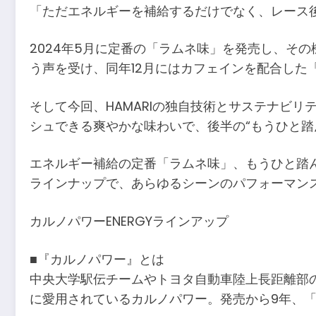
「ただエネルギーを補給するだけでなく、レース
2024年5月に定番の「ラムネ味」を発売し、そ
う声を受け、同年12月にはカフェインを配合した
そして今回、HAMARIの独自技術とサステナビ
シュできる爽やかな味わいで、後半の“もうひと踏
エネルギー補給の定番「ラムネ味」、もうひと踏
ラインナップで、あらゆるシーンのパフォーマン
カルノパワーENERGYラインアップ
■『カルノパワー』とは
中央大学駅伝チームやトヨタ自動車陸上長距離部
に愛用されているカルノパワー。発売から9年、