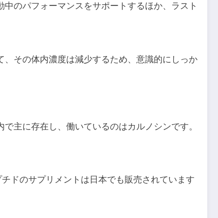
動中のパフォーマンスをサポートするほか、ラスト
て、その体内濃度は減少するため、意識的にしっか
内で主に存在し、働いているのはカルノシンです。
プチドのサプリメントは日本でも販売されています