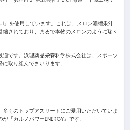
Sui」を使用しています。これは、メロン濃縮果汁
凝縮されており、まるで本物のメロンのように瑞々
最適です。浜理薬品栄養科学株式会社は、スポーツ
発に取り組んでまいります。
、多くのトップアスリートにご愛用いただいていま
『カルノパワーENERGY』です。