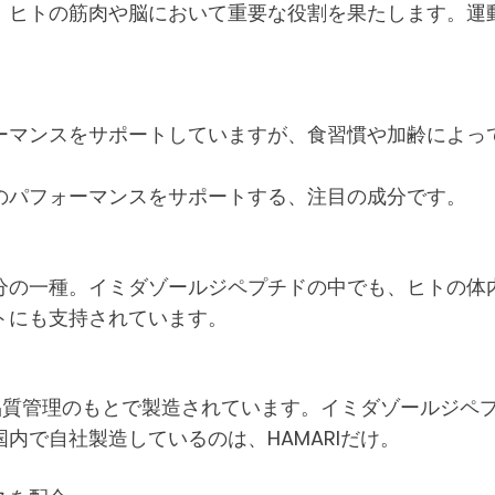
、ヒトの筋肉や脳において重要な役割を果たします。運
ーマンスをサポートしていますが、食習慣や加齢によっ
のパフォーマンスをサポートする、注目の成分です。
分の一種。イミダゾールジペプチドの中でも、ヒトの体
トにも支持されています。
な品質管理のもとで製造されています。イミダゾールジペ
内で自社製造しているのは、HAMARIだけ。