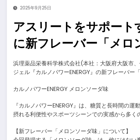
2025年9月25日
アスリートをサポートす
に新フレーバー「メロ
浜理薬品栄養科学株式会社(本社：大阪府大阪市、
ジェル『カルノパワーENERGY』の新フレーバー「
カルノパワーENERGY メロンソーダ味
『カルノパワーENERGY』は、糖質と長時間の
摂れる利便性やスポーツシーンでの実感から多くの
【新フレーバー「メロンソーダ味」について】
今回登場する「メロンソーダ味」は、他にはない爽