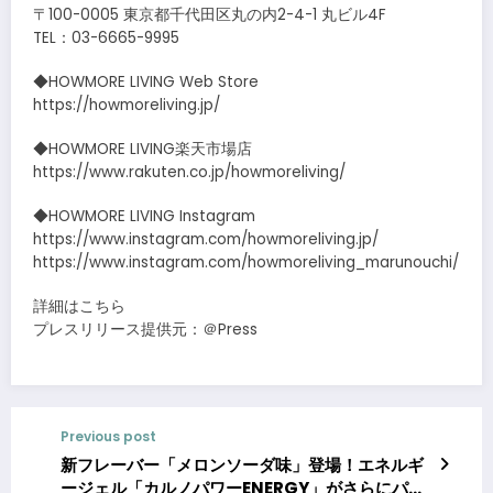
〒100-0005 東京都千代田区丸の内2-4-1 丸ビル4F
TEL：03-6665-9995
◆HOWMORE LIVING Web Store
https://howmoreliving.jp/
◆HOWMORE LIVING楽天市場店
https://www.rakuten.co.jp/howmoreliving/
◆HOWMORE LIVING Instagram
https://www.instagram.com/howmoreliving.jp/
https://www.instagram.com/howmoreliving_marunouchi/
詳細はこちら
プレスリリース提供元：＠Press
Previous post
新フレーバー「メロンソーダ味」登場！エネルギ
ージェル「カルノパワーENERGY」がさらにパワ