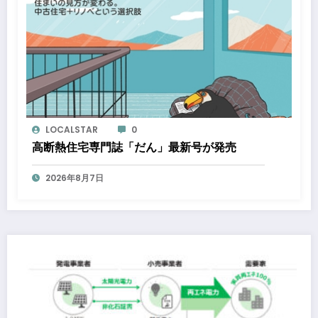
LOCALSTAR
0
高断熱住宅専門誌「だん」最新号が発売
2026年8月7日