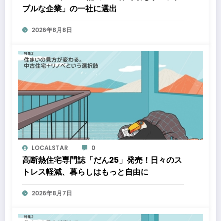
ブルな企業」の一社に選出
2026年8月8日
LOCALSTAR
0
高断熱住宅専門誌「だん25」発売！日々のス
トレス軽減、暮らしはもっと自由に
2026年8月7日