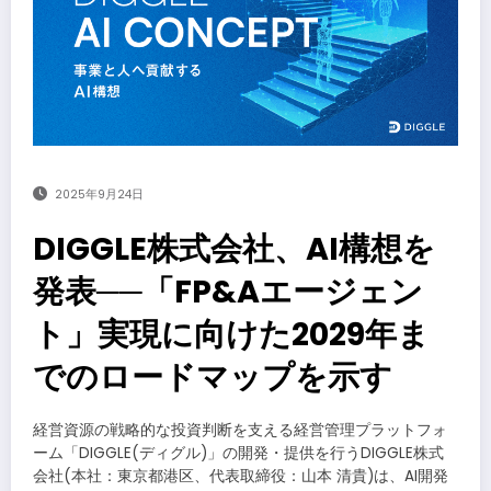
2025年9月24日
DIGGLE株式会社、AI構想を
発表──「FP&Aエージェン
ト」実現に向けた2029年ま
でのロードマップを示す
経営資源の戦略的な投資判断を支える経営管理プラットフォ
ーム「DIGGLE(ディグル)」の開発・提供を行うDIGGLE株式
会社(本社：東京都港区、代表取締役：山本 清貴)は、AI開発