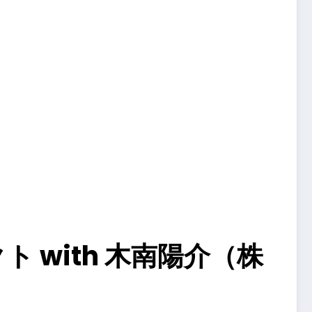
 with 木南陽介（株