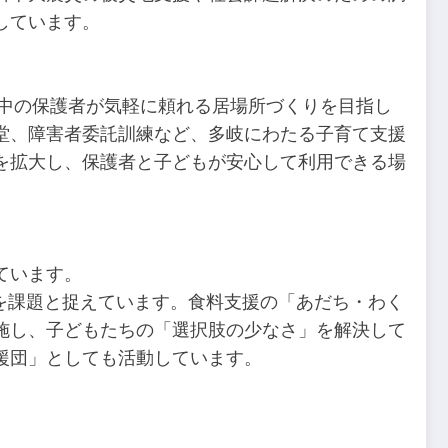
しています。
育て中の保護者が気軽に頼れる居場所づくりを目指し
堂、障害者委託訓練など、多岐にわたる子育て支援
を拡大し、保護者と子どもが安心して利用できる場
ています。
を課題と捉えています。食料支援の「あだち・わく
施し、子どもたちの「選択肢の少なさ」を解決して
援団」としても活動しています。