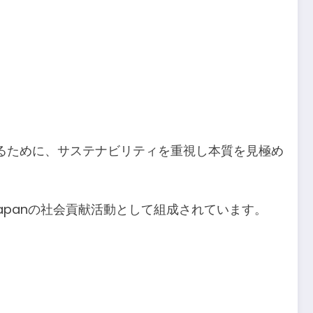
るために、サステナビリティを重視し本質を見極め
apanの社会貢献活動として組成されています。