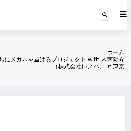
ホーム
ちにメガネを届けるプロジェクト with 木南陽介
（株式会社レノバ） in 東京