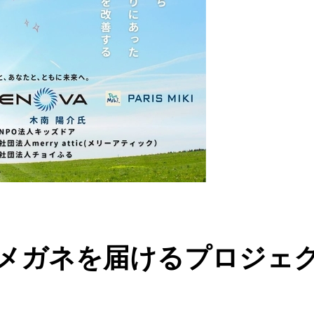
メガネを届けるプロジェクト