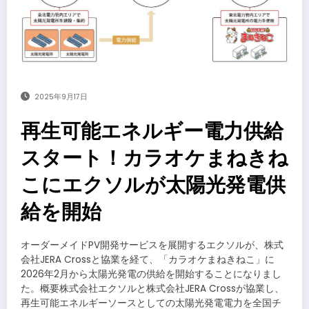
2025年9月17日
再生可能エネルギー電力供給
スタート！カラオケまねきね
こにエクソルが太陽光発電供
給を開始
オーダーメイドPV開発サービスを展開するエクソルが、株式
会社JERA Crossと協業を経て、「カラオケまねきねこ」に
2026年2月から太陽光発電の供給を開始することになりまし
た。概要株式会社エクソルと株式会社JERA Crossが協業し、
再生可能エネルギーソースとしての太陽光発電電力を全国チ