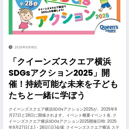
2025年9月18日
「クイーンズスクエア横浜
SDGsアクション2025」開
催！持続可能な未来を子ども
たちと一緒に学ぼう
クイーンズスクエア横浜SDGsアクション2025が、2025年9
月27日と28日に開催されます。イベント概要イベント名: ク
イーンズスクエア横浜SDGsアクション2025開催日時: 2025
年9月27日(土)・28日(日)会場: クイーンズスクエア横浜 ステ