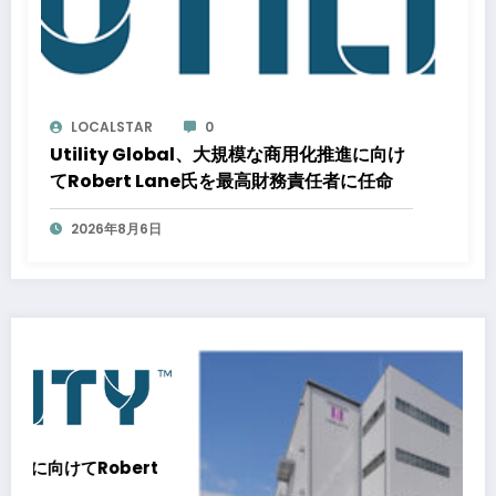
LOCALSTAR
0
Utility Global、大規模な商用化推進に向け
てRobert Lane氏を最高財務責任者に任命
2026年8月6日
t