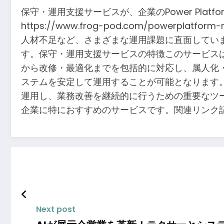
保守・運用支援サービスが、企業のPower Pla
https://www.frog-pod.com/powerp
人材不足など、さまざまな運用課題に直面してい
す。保守・運用支援サービスの特徴このサービスは、
から改修・最適化までを包括的に対応し、属人化
ステムを安定して運用することが可能となります
運用し、業務改善を継続的に行うための重要なツ
企業に特におすすめのサービスです。関連リンク記事に関連するウ
Next post