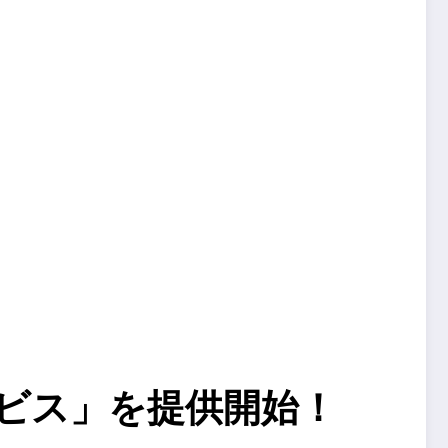
ビス」を提供開始！