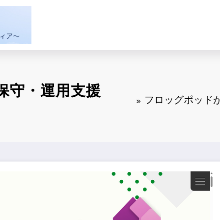
保守・運用支援
フロッグポッド