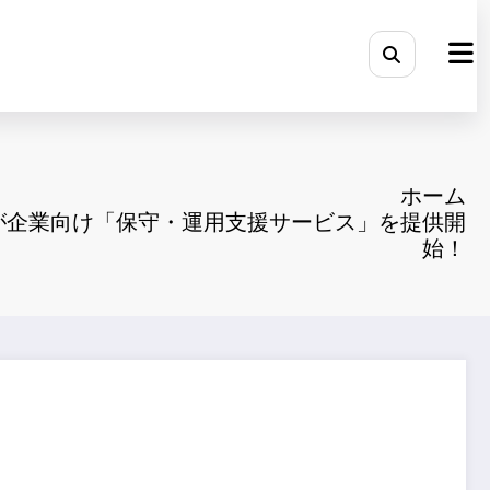
ホーム
が企業向け「保守・運用支援サービス」を提供開
始！