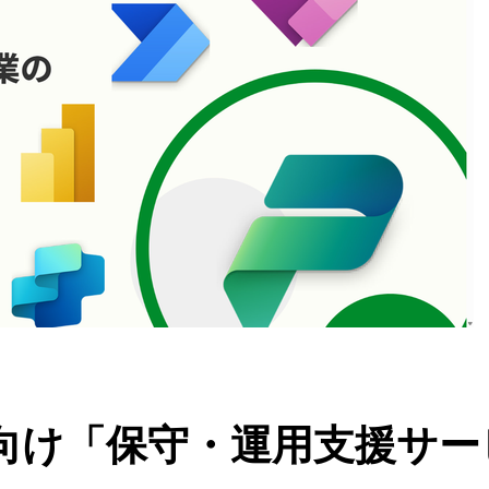
向け「保守・運用支援サー