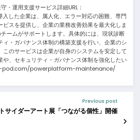
保守・運用支援サービス詳細URL：
Platformを導入した企業は、属人化、エラー対応の困難、専門
ービスを提供し、企業の業務改善効果を最大化しま
専門のチームがサポートします。具体的には、現状診断
ティ・ガバナンス体制の構築支援を行い、企業のシ
、このサービスは企業が自身のシステムを安定して
業や、セキュリティ・ガバナンス体制を強化したい
m/powerplatform-maintenance/
Previous post
ウトサイダーアート展「つながる個性」開催