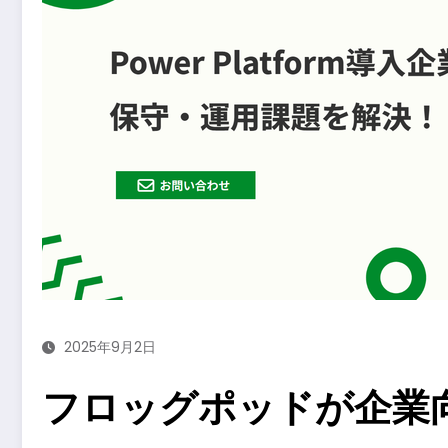
2025年9月2日
フロッグポッドが企業