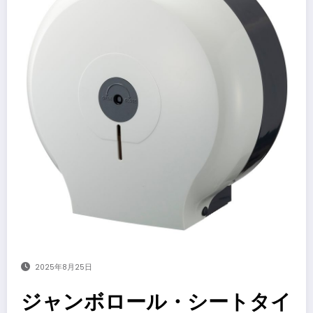
2025年8月25日
ジャンボロール・シートタイ