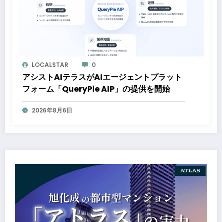
LOCALSTAR
0
アシストAIテラスがAIエージェントプラット
フォーム「QueryPie AIP」の提供を開始
2026年8月6日