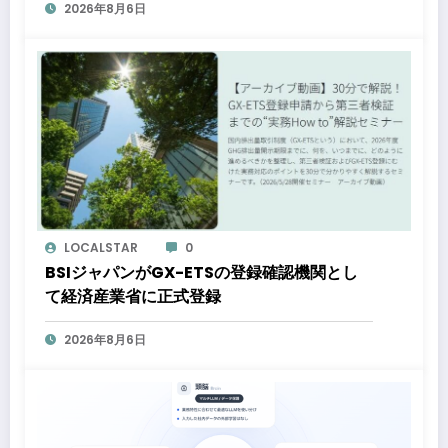
2026年8月6日
LOCALSTAR
0
BSIジャパンがGX-ETSの登録確認機関とし
て経済産業省に正式登録
2026年8月6日