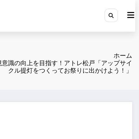
ホーム
境意識の向上を目指す！アトレ松戸「アップサイ
クル提灯をつくってお祭りに出かけよう！」