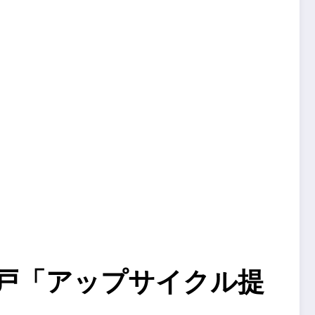
戸「アップサイクル提