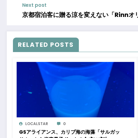
Next post
京都宿泊客に贈る涼を変えない「Rinn
RELATED POSTS
LOCALSTAR
0
GSアライアンス、カリブ海の海藻「サルガッ