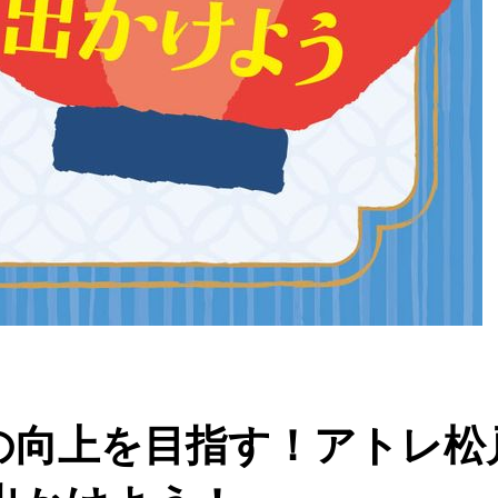
の向上を目指す！アトレ松