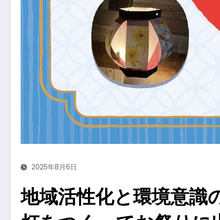
2025年8月6日
地域活性化と環境意識