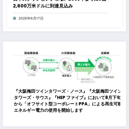
2,600万米ドルに到達見込み
2025年6月17日
『大阪梅田ツインタワーズ・ノース』『大阪梅田ツイン
タワーズ・サウス』『HEP ファイブ』において8月下旬
から「オフサイト型コーポレートPPA」による再生可能
エネルギー電力の使用を開始します