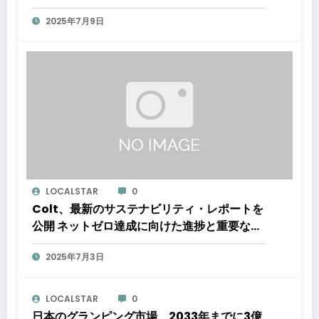
長する見通し
2025年7月9日
LOCALSTAR
0
Colt、最新のサステナビリティ・レポートを
公開 ネットゼロ達成に向けた進捗と重要なマ
イルストーンを報告
2025年7月3日
LOCALSTAR
0
日本のグランピング市場、2033年までに3億