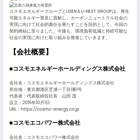
コスモエネルギーグループとUSEN＆U-NEXT GROUPは、再生
可能エネルギー普及に貢献し、カーボンニュートラル社会の
実現に向けて社会的責任を果たすことを目的として、今回の
契約締結に至りました。今後も、環境負荷低減と持続可能な
社会の実現に向けた取り組みを推進していきます。
【会社概要】
■コスモエネルギーホールディングス株式会社
会社名：コスモエネルギーホールディングス株式会社
所在地：東京都港区芝浦一丁目1番1号
代表者：代表取締役社長 山田 茂
設立：2015年10月1日
URL：https://cosmo-energy.co.jp
■コスモエコパワー株式会社
会社名：コスモエコパワー株式会社